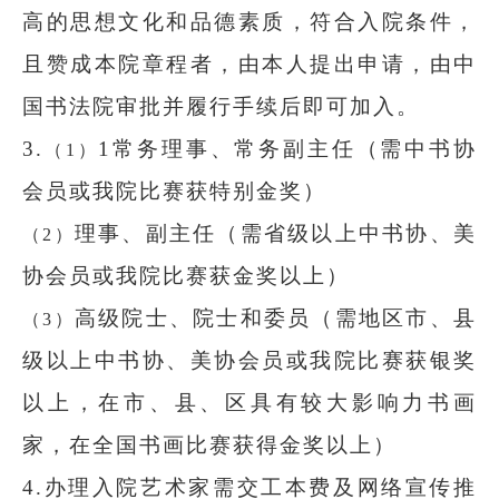
高的思想文化和品德素质，符合入院条件，
且赞成本院章程者，由本人提出申请，由中
国书法院审批并履行手续后即可加入。
3.
1常务理事、常务副主任（需中书协
（
1）
会员或我院比赛获特别金奖）
理事、副主任（需省级以上中书协、美
（
2）
协会员或我院比赛获金奖以上）
高级院士、院士和委员（需地区市、县
（
3）
级以上中书协、美协会员或我院比赛获银奖
以上，在市、县、区具有较大影响力书画
家，在全国书画比赛获得金奖以上）
4.办理入院艺术家需交工本费及网络宣传推