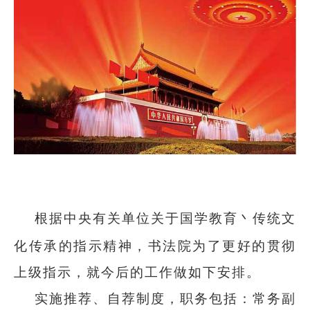
根据中央有关单位关于国学教育丶传统文
化传承的指示精神，书法院为了更好的贯彻
上级指示，就今后的工作做如下安排。
实施推荐、自荐制度，职务包括：常务副