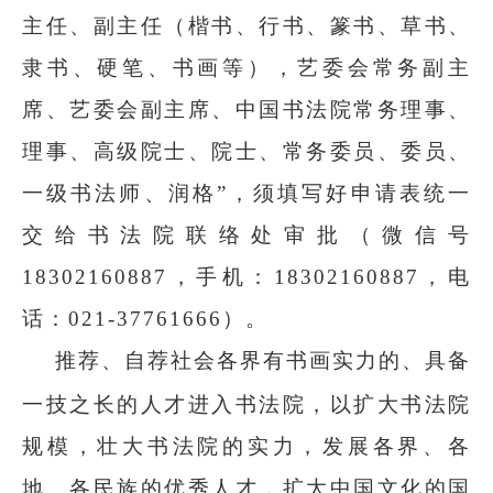
主任、副主任（楷书、行书、篆书、草书、
隶书、硬笔、书画等），艺委会常务副主
席、艺委会副主席、中国书法院常务理事、
理事、高级院士、院士、常务委员、委员、
一级书法师、润格”，须填写好申请表统一
交给书法院联络处审批（微信号
18302160887，手机：18302160887，电
话：021-37761666）。
推荐、自荐社会各界有书画实力的、具备
一技之长的人才进入书法院，以扩大书法院
规模，壮大书法院的实力，发展各界、各
地、各民族的优秀人才，扩大中国文化的国