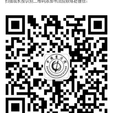
扫描或长按识别二维码添加书法院联络处微信
↓