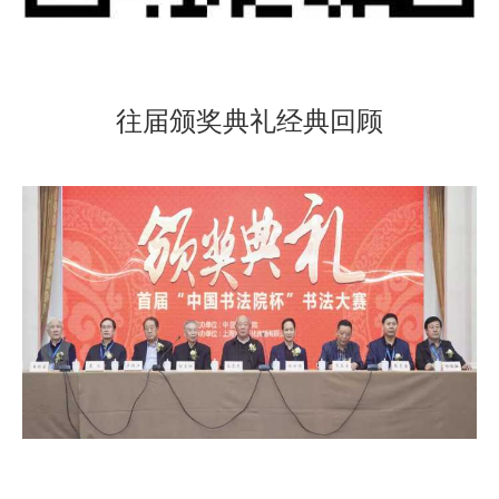
往届颁奖典礼经典回顾