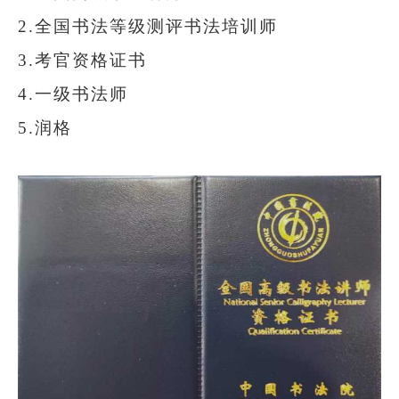
2.全国书法等级测评书法培训师
3.考官资格证书
4.一级书法师
5.润格