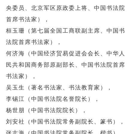
央委员、北京军区原政委上将、中国书法院
首席书法家），
桓玉珊（第七届全国工商联副主席、中国书
法院首席书法家），
何济海（中国经济贸易促进会会长、中华人
民共和国商务部原副部长、中国书法院首席
书法家），
吴玉生（著名书法家、书法教育家），
李锡江（中国书法院名誉院长），
杨世朋（中国书法院院长），
刘安社（中国书法院常务副院长、篆书），
张志海（中国书法院常务副院长、楷书），