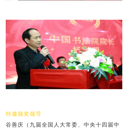
特邀颁奖领导
谷善庆（九届全国人大常委、中央十四届中