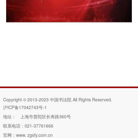
Copyright © 2013-2023 中国书法院 All Rights Reserved.
沪ICP备17042743号-1
地址： 上海市普陀区长寿路360号
联系电话：021-37761666
官网：www. zgsfy.com.cn