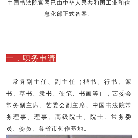
中国书法院官网已由中华人民共和国工业和信
息化部正式备案。
一．职务申请
常务副主任、副主任（楷书、行书、篆
书、草书、隶书、硬笔、书画等），艺委会
常务副主席、艺委会副主席、中国书法院常
务理事、理事、高级院士、院士、常务委
员、委员、各省市创作基地。