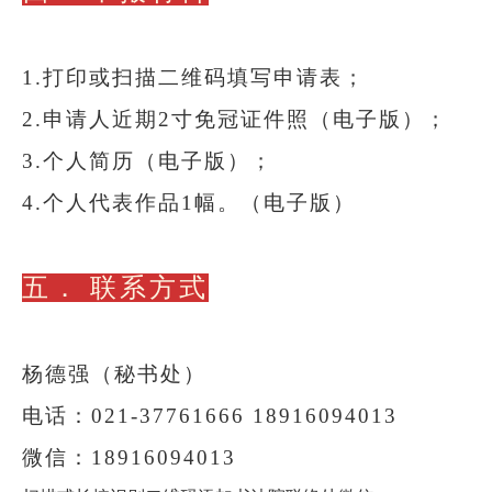
1.打印或扫描二维码填写申请表；
2.申请人近期2寸免冠证件照（电子版）；
3.个人简历（电子版）；
4.个人代表作品1幅。（电子版）
五．
联系方式
杨德强（秘书处）
电话：
021-37761666
18916094013
微信：
18916094013