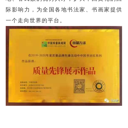
际影响力，为全国各地书法家、书画家提供
一个走向世界的平台。