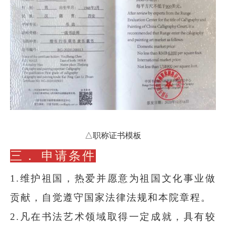
△职称证书模板
三．
申请条件
1.维护祖国，热爱并愿意为祖国文化事业做
贡献，自觉遵守国家法律法规和本院章程。
2.凡在书法艺术领域取得一定成就，具有较