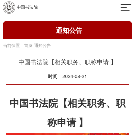
通知公告
当前位置：
首页
-
通知公告
中国书法院【相关职务、职称申请 】
时间：2024-08-21
中国书法院【相关职务、职
称申请
】