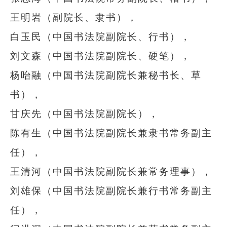
王明岩（副院长、隶书），
白玉民（中国书法院副院长、行书），
刘文森（中国书法院副院长、硬笔），
杨咍融（中国书法院副院长兼秘书长、草
书），
甘庆先（中国书法院副院长），
陈有生（中国书法院副院长兼隶书常务副主
任），
王清河（中国书法院副院长兼常务理事），
刘雄保（中国书法院副院长兼行书常务副主
任），